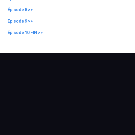
Épisode 8 >>
Épisode 9 >>
Épisode 10 FIN >>