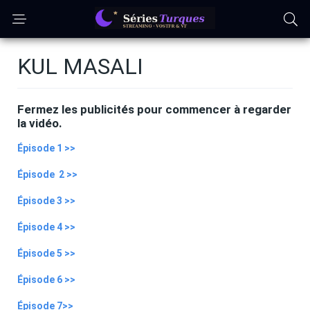
KUL MASALI
Fermez
les publicités pour commencer à regarder
la vidéo.
Épisode 1 >>
Épisode 2 >>
Épisode 3 >>
Épisode 4 >>
Épisode 5 >>
Épisode 6 >>
Épisode 7>>