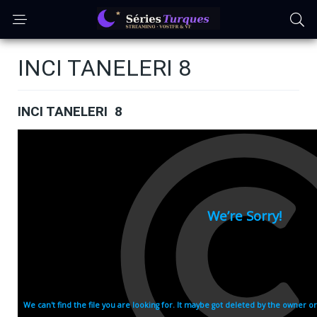
INCI TANELERI 8
INCI TANELERI 8