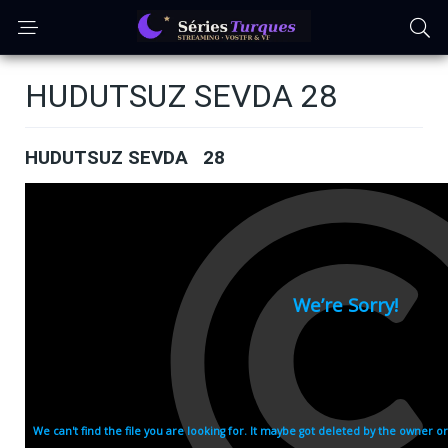
HUDUTSUZ SEVDA 28
HUDUTSUZ SEVDA 28