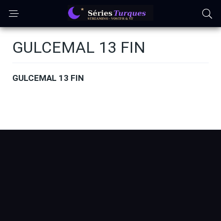
GULCEMAL 13 FIN
GULCEMAL 13 FIN