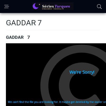
GADDAR 7
GADDAR 7