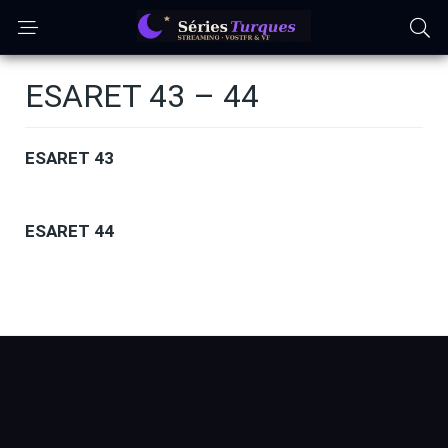
ESARET 43 – 44
ESARET 43
ESARET 44