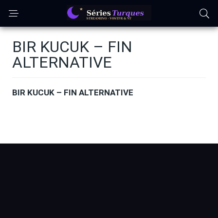
BIR KUCUK – FIN
ALTERNATIVE
BIR KUCUK – FIN ALTERNATIVE