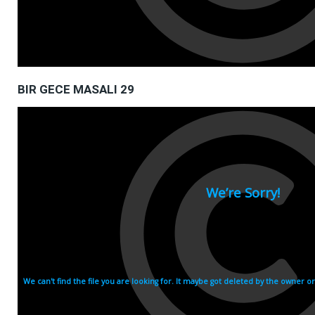
BIR GECE MASALI 29