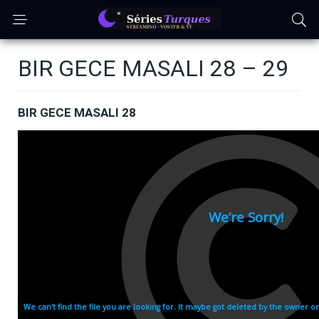
BIR GECE MASALI 28 – 29
BIR GECE MASALI 28