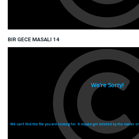
BIR GECE MASALI 14