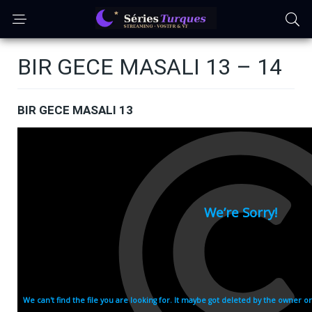
BIR GECE MASALI 13 – 14
BIR GECE MASALI 13