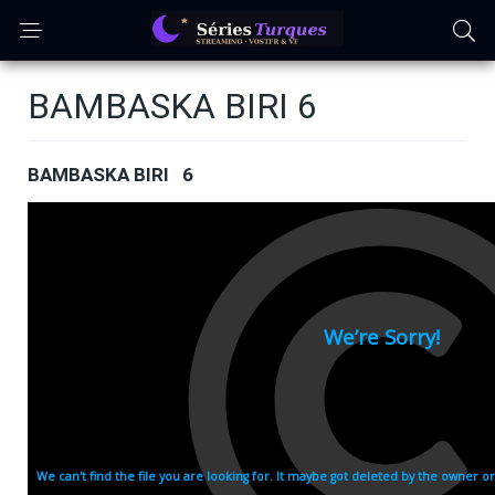
BAMBASKA BIRI 6
BAMBASKA BIRI 6