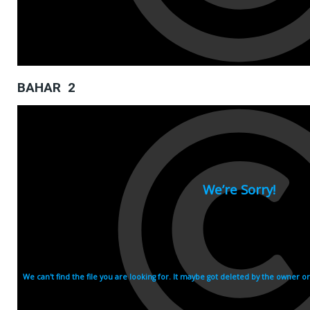
BAHAR 2