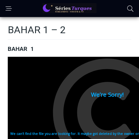
BAHAR 1 – 2
BAHAR 1