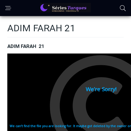
ADIM FARAH 21
ADIM FARAH 21