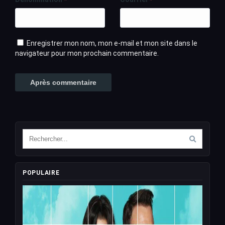
Enregistrer mon nom, mon e-mail et mon site dans le
navigateur pour mon prochain commentaire.
POPULAIRE