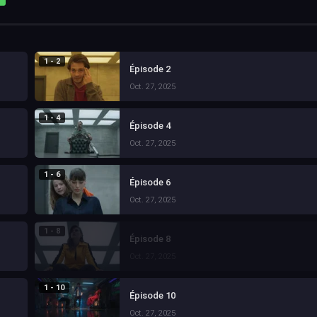
1 - 2
Épisode 2
Oct. 27, 2025
1 - 4
Épisode 4
Oct. 27, 2025
1 - 6
Épisode 6
Oct. 27, 2025
1 - 8
Épisode 8
Oct. 27, 2025
1 - 10
Épisode 10
Oct. 27, 2025