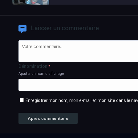
Laisser un commentaire
Dénomination
*
Ajouter un nom d'affichage
Enregistrer mon nom, mon e-mail et mon site dans le n