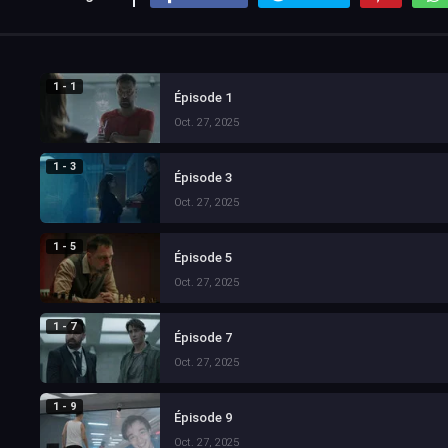
1 - 1
Épisode 1
Oct. 27, 2025
1 - 3
Épisode 3
Oct. 27, 2025
1 - 5
Épisode 5
Oct. 27, 2025
1 - 7
Épisode 7
Oct. 27, 2025
1 - 9
Épisode 9
Oct. 27, 2025