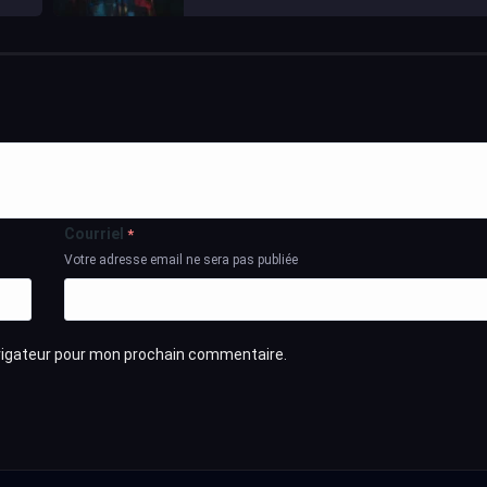
Courriel
*
Votre adresse email ne sera pas publiée
avigateur pour mon prochain commentaire.