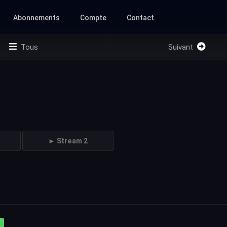
Abonnements
Compte
Contact
Tous
Suivant
► Stream 2