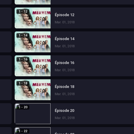
1 - 12
Épisode 12
Mar. 01, 2018
1 - 14
Épisode 14
Mar. 01, 2018
1 - 16
Épisode 16
Mar. 01, 2018
1 - 18
Épisode 18
Mar. 01, 2018
1 - 20
Épisode 20
Mar. 01, 2018
1 - 22