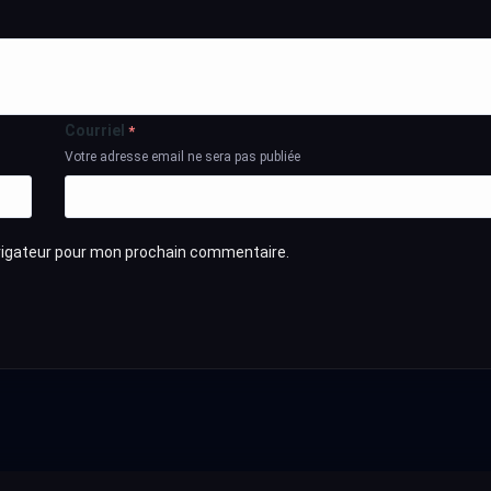
Courriel
*
Votre adresse email ne sera pas publiée
avigateur pour mon prochain commentaire.