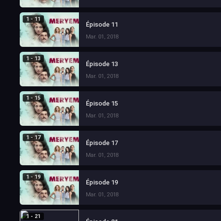
1 - 11
Épisode 11
Mar. 01, 2018
1 - 13
Épisode 13
Mar. 01, 2018
1 - 15
Épisode 15
Mar. 01, 2018
1 - 17
Épisode 17
Mar. 01, 2018
1 - 19
Épisode 19
Mar. 01, 2018
1 - 21