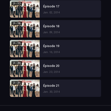
2 - 17
Épisode 17
Jan. 02, 2014
2 - 18
Épisode 18
Jan. 09, 2014
2 - 19
Épisode 19
Jan. 16, 2014
2 - 20
Épisode 20
Jan. 23, 2014
2 - 21
Épisode 21
Jan. 30, 2014