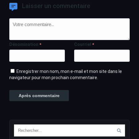
Laisser un commentaire
Dénomination
Courriel
*
*
Enregistrer mon nom, mon e-mail et mon site dans le
navigateur pour mon prochain commentaire.