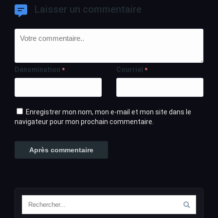
Laisser un commentaire
Dénomination
Courriel
*
*
Enregistrer mon nom, mon e-mail et mon site dans le
navigateur pour mon prochain commentaire.