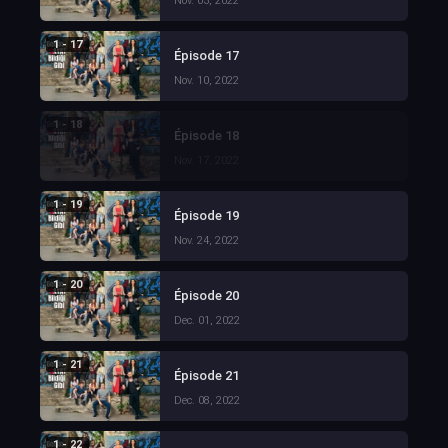
Nov. 03, 2022
1 - 17
Épisode 17
Nov. 10, 2022
1 - 18
Épisode 18
Nov. 17, 2022
1 - 19
Épisode 19
Nov. 24, 2022
1 - 20
Épisode 20
Dec. 01, 2022
1 - 21
Épisode 21
Dec. 08, 2022
1 - 22