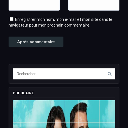
Enregistrer mon nom, mon e-mail et mon site dans le
navigateur pour mon prochain commentaire.
POPULAIRE