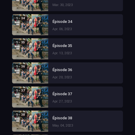
Mar. 30, 2023
1 - 34
Épisode 34
Apr. 06, 2023
1 - 35
Épisode 35
Apr. 13, 2023
1 - 36
Épisode 36
Apr. 20, 2023
1 - 37
Épisode 37
Apr. 27, 2023
1 - 38
Épisode 38
May. 04, 2023