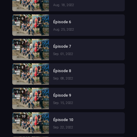
Aug. 18, 2022
1 - 6
Épisode 6
Aug. 25, 2022
1 - 7
Épisode 7
Sep. 01, 2022
1 - 8
Épisode 8
Sep. 08, 2022
1 - 9
Épisode 9
Sep. 15, 2022
1 - 10
Épisode 10
Sep. 22, 2022