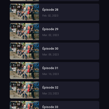
1 - 28
Épisode 28
Feb. 02, 2023
1 - 29
Épisode 29
Mar. 02, 2023
1 - 30
Épisode 30
Mar. 09, 2023
1 - 31
Épisode 31
Mar. 16, 2023
1 - 32
Épisode 32
Mar. 23, 2023
1 - 33
Épisode 33