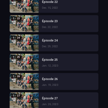
Épisode 22
Dec. 15, 2022
1 - 23
Épisode 23
Dec. 22, 2022
1 - 24
Épisode 24
Dec. 29, 2022
1 - 25
Épisode 25
Jan. 12, 2023
1 - 26
Épisode 26
Jan. 19, 2023
1 - 27
Épisode 27
Jan. 26, 2023