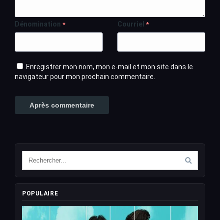
Dénomination
Courriel
*
*
Enregistrer mon nom, mon e-mail et mon site dans le
navigateur pour mon prochain commentaire.
POPULAIRE