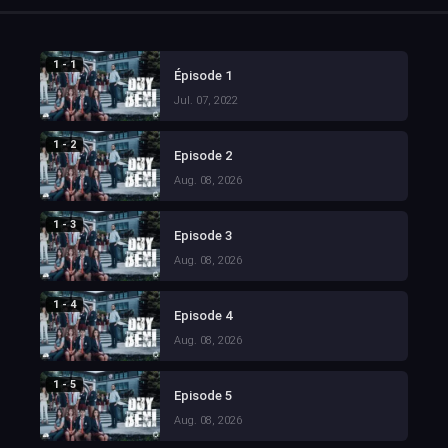
1 - 1
Épisode 1
Jul. 07, 2022
1 - 2
Episode 2
Aug. 08, 2026
1 - 3
Episode 3
Aug. 08, 2026
1 - 4
Episode 4
Aug. 08, 2026
1 - 5
Episode 5
Aug. 08, 2026