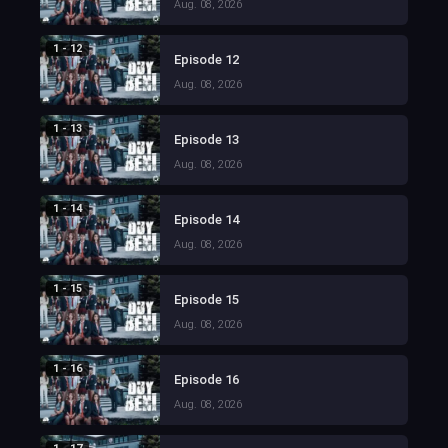
Aug. 08, 2026
1 - 12
Episode 12
Aug. 08, 2026
1 - 13
Episode 13
Aug. 08, 2026
1 - 14
Episode 14
Aug. 08, 2026
1 - 15
Episode 15
Aug. 08, 2026
1 - 16
Episode 16
Aug. 08, 2026