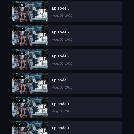
1 - 6
Episode 6
Aug. 08, 2026
1 - 7
Episode 7
Aug. 08, 2026
1 - 8
Episode 8
Aug. 08, 2026
1 - 9
Episode 9
Aug. 08, 2026
1 - 10
Episode 10
Aug. 08, 2026
1 - 11
Episode 11