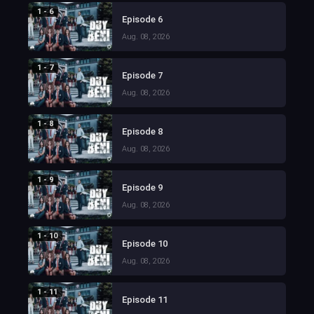
1 - 6
Episode 6
Aug. 08, 2026
1 - 7
Episode 7
Aug. 08, 2026
1 - 8
Episode 8
Aug. 08, 2026
1 - 9
Episode 9
Aug. 08, 2026
1 - 10
Episode 10
Aug. 08, 2026
1 - 11
Episode 11