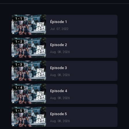
1 - 1
Épisode 1
Jul. 07, 2022
1 - 2
Episode 2
Aug. 08, 2026
1 - 3
Episode 3
Aug. 08, 2026
1 - 4
Episode 4
Aug. 08, 2026
1 - 5
Episode 5
Aug. 08, 2026