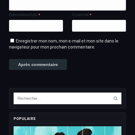
Dénomination
Courriel
*
*
Enregistrer mon nom, mon e-mail et mon site dans le
navigateur pour mon prochain commentaire.
POPULAIRE