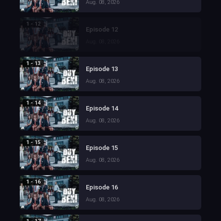
Aug. 08, 2026
1 - 12
Episode 12
Aug. 08, 2026
1 - 13
Episode 13
Aug. 08, 2026
1 - 14
Episode 14
Aug. 08, 2026
1 - 15
Episode 15
Aug. 08, 2026
1 - 16
Episode 16
Aug. 08, 2026