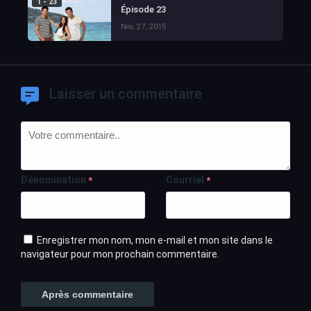
1 - 23
Épisode 23
Nov. 27, 2015
Laisser un commentaire
Dénomination
Courriel
*
*
Enregistrer mon nom, mon e-mail et mon site dans le
navigateur pour mon prochain commentaire.